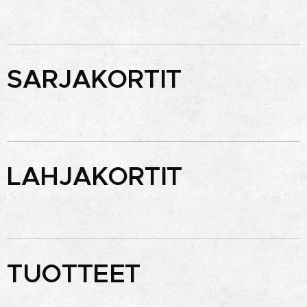
SARJAKORTIT
LAHJAKORTIT
TUOTTEET